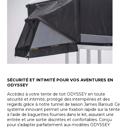
SÉCURITÉ ET INTIMITÉ POUR VOS AVENTURES EN
ODYSSEY
Accédez à votre tente de toit ODYSSEY en toute
sécurité et intimité, protégé des intempéries et des
regards grâce à notre tunnel de liaison James Baroud. Ce
système innovant permet une fixation rapide sur la tente
à l'aide de baguettes fournies dans le kit, assurant une
entrée et une sortie discrètes et confortables. Conçu
pour s'adapter parfaitement aux modèles ODYSSEY