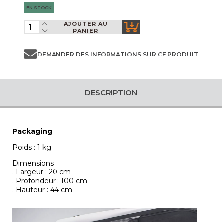
EN STOCK
AJOUTER AU
PANIER
DEMANDER DES INFORMATIONS SUR CE PRODUIT
DESCRIPTION
Packaging
Poids : 1 kg
Dimensions :
. Largeur : 20 cm
. Profondeur : 100 cm
. Hauteur : 44 cm