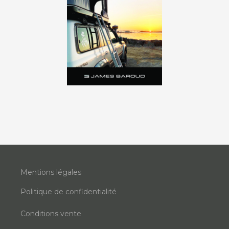
Mentions légales
Politique de confidentialité
Conditions vente