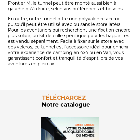
Frontier M, le tunnel peut être monté aussi bien à
gauche qu'à droite, selon vos préférences et besoins.
En outre, notre tunnel offre une polyvalence accrue
puisqu'il peut être utilisé avec ou sans le store latéral.
Pour les aventuriers qui recherchent une fixation encore
plus solide, un kit de colle spécifique pour les baguettes
est vendu séparément. Facile à fixer sur le store avec
des velcros, ce tunnel est l'accessoire idéal pour enrichir
votre expérience de camping en 4x4 ou en Van, vous
garantissant confort et tranquillité d'esprit lors de vos
aventures en plein air.
TÉLÉCHARGEZ
Notre catalogue