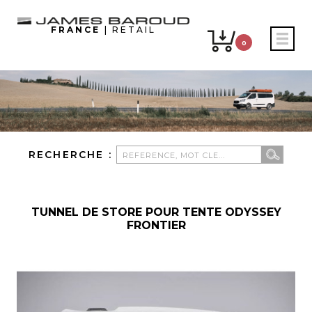
FRANCE
| RETAIL
0
RECHERCHE :
TUNNEL DE STORE POUR TENTE ODYSSEY
FRONTIER