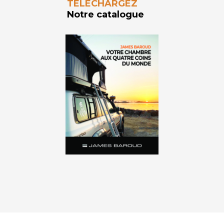
TÉLÉCHARGEZ
Notre catalogue