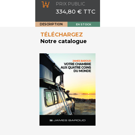
PRIX PUBLIC
334,80 € TTC
DESCRIPTION
EN STOCK
TÉLÉCHARGEZ
Notre catalogue