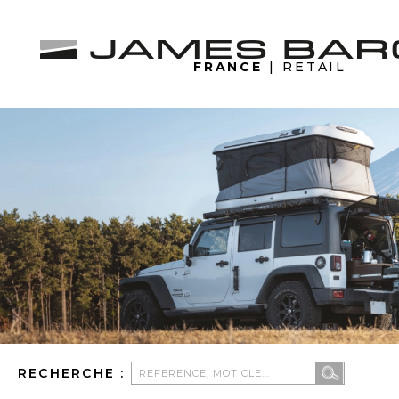
FRANCE
| RETAIL
RECHERCHE :