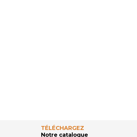
TÉLÉCHARGEZ
Notre catalogue