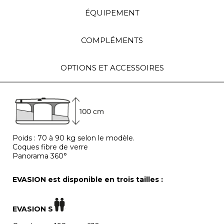
ÉQUIPEMENT
COMPLÉMENTS
OPTIONS ET ACCESSOIRES
Poids : 70 à 90 kg selon le modèle.
Coques fibre de verre
Panorama 360°
EVASION est disponible en trois tailles :
EVASION S