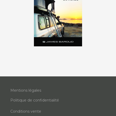
Mentions légales
Politique de confidentialité
Conditions vente