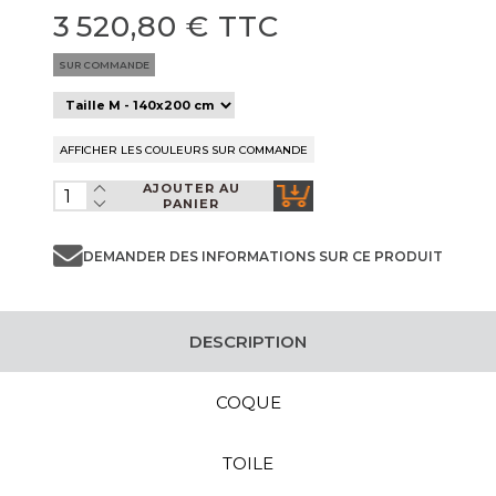
3 520,80 € TTC
SUR COMMANDE
AJOUTER AU
PANIER
DEMANDER DES INFORMATIONS SUR CE PRODUIT
DESCRIPTION
COQUE
TOILE