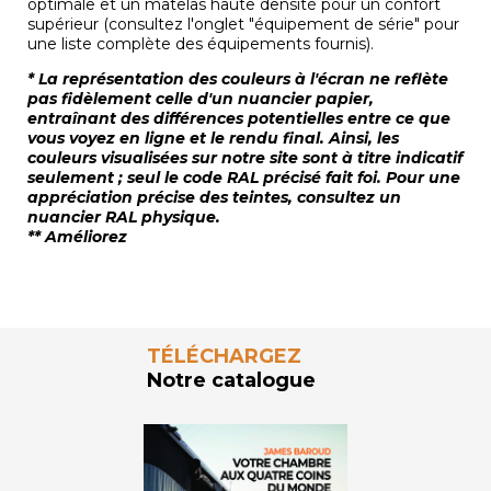
optimale et un matelas haute densité pour un confort
supérieur (consultez l'onglet "équipement de série" pour
une liste complète des équipements fournis).
* La représentation des couleurs à l'écran ne reflète
pas fidèlement celle d'un nuancier papier,
entraînant des différences potentielles entre ce que
vous voyez en ligne et le rendu final. Ainsi, les
couleurs visualisées sur notre site sont à titre indicatif
seulement ; seul le code RAL précisé fait foi. Pour une
appréciation précise des teintes, consultez un
nuancier RAL physique.
** Améliorez
TÉLÉCHARGEZ
Notre catalogue