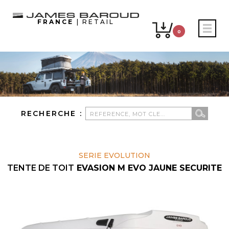
FRANCE
| RETAIL
0
RECHERCHE :
SERIE EVOLUTION
TENTE DE TOIT
EVASION M EVO JAUNE SECURITE