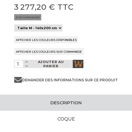
3 277,20 € TTC
SUR COMMANDE
AJOUTER AU
PANIER
DEMANDER DES INFORMATIONS SUR CE PRODUIT
DESCRIPTION
COQUE