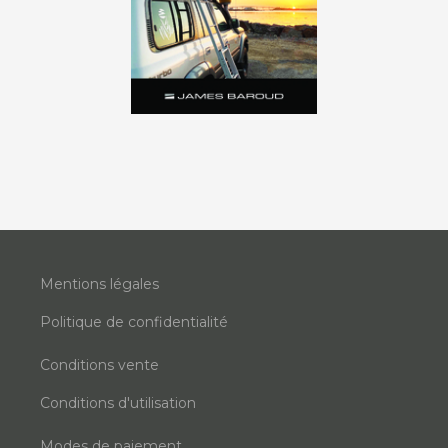
Mentions légales
Politique de confidentialité
Conditions vente
Conditions d'utilisation
Modes de paiement