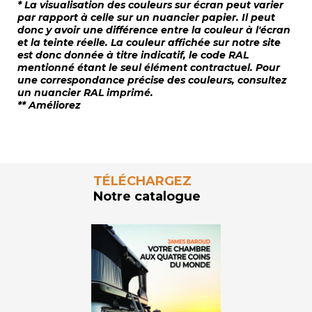
* La visualisation des couleurs sur écran peut varier
par rapport à celle sur un nuancier papier. Il peut
donc y avoir une différence entre la couleur à l'écran
et la teinte réelle. La couleur affichée sur notre site
est donc donnée à titre indicatif, le code RAL
mentionné étant le seul élément contractuel. Pour
une correspondance précise des couleurs, consultez
un nuancier RAL imprimé.
** Améliorez
TÉLÉCHARGEZ
Notre catalogue