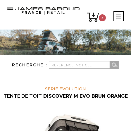
FRANCE
| RETAIL
0
RECHERCHE :
SERIE EVOLUTION
TENTE DE TOIT
DISCOVERY M EVO BRUN ORANGE