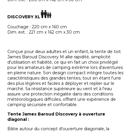
DISCOVERY XL
Couchage : 220 cm x 160 cm
Dim. ext. : 221 cm x 162 cm x 30 cm
Conçue pour deux adultes et un enfant, la tente de toit
James Baroud Discovery M allie rapidité, simplicité
d'utilisation et fiabilité, ce qui en fait un choix privilégié
pour les amateurs de camping extrême lors d'aventures
en pleine nature. Son design compact intègre toutes les
caractéristiques des grandes tentes, tout en étant l'une
des plus légères et faciles à déployer et replier sur le
marché. Sa résistance supérieure au vent et à l'eau
assure une protection inégalée dans des conditions
météorologiques difficiles, offrant une expérience de
camping sécurisée et confortable.
Tente James Baroud Discovery à ouverture
diagonal :
Bâtie autour du concept d'ouverture diagonale, la