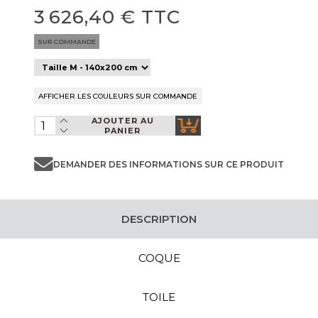
3 626,40 € TTC
SUR COMMANDE
AJOUTER AU
PANIER
DEMANDER DES INFORMATIONS SUR CE PRODUIT
DESCRIPTION
COQUE
TOILE