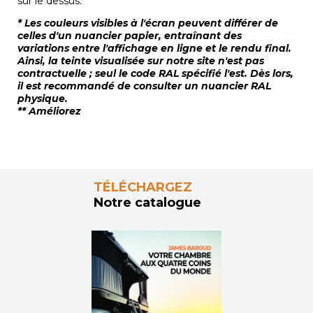
sur le dessus.
* Les couleurs visibles à l'écran peuvent différer de
celles d'un nuancier papier, entraînant des
variations entre l'affichage en ligne et le rendu final.
Ainsi, la teinte visualisée sur notre site n'est pas
contractuelle ; seul le code RAL spécifié l'est. Dès lors,
il est recommandé de consulter un nuancier RAL
physique.
** Améliorez
TÉLÉCHARGEZ
Notre catalogue