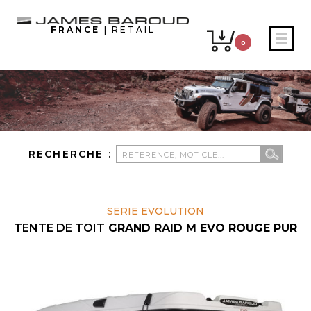
FRANCE
| RETAIL
0
RECHERCHE :
SERIE EVOLUTION
TENTE DE TOIT
GRAND RAID M EVO ROUGE PUR