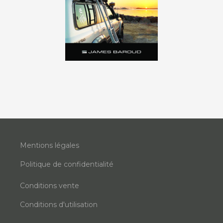
Mentions légales
Politique de confidentialité
Conditions vente
Conditions d'utilisation