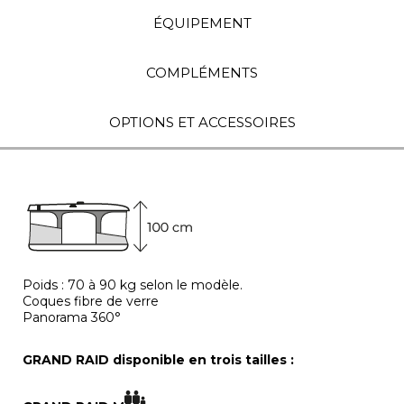
ÉQUIPEMENT
COMPLÉMENTS
OPTIONS ET ACCESSOIRES
Poids : 70 à 90 kg selon le modèle.
Coques fibre de verre
Panorama 360°
GRAND RAID disponible en trois tailles :