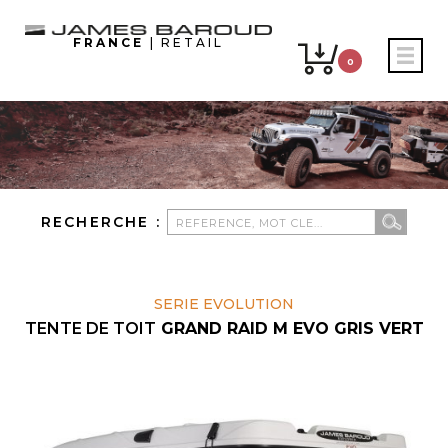
FRANCE
| RETAIL
0
RECHERCHE :
SERIE EVOLUTION
TENTE DE TOIT
GRAND RAID M EVO GRIS VERT