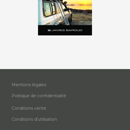
Mentions légales
Politique de confidentialité
Conditions vente
Conditions d'utilisation