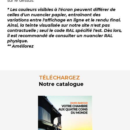
sur le dessus.
* Les couleurs visibles à l'écran peuvent différer de
celles d'un nuancier papier, entraînant des
variations entre l'affichage en ligne et le rendu final.
Ainsi, la teinte visualisée sur notre site n'est pas
contractuelle ; seul le code RAL spécifié l'est. Dès lors,
il est recommandé de consulter un nuancier RAL
physique.
** Améliorez
TÉLÉCHARGEZ
Notre catalogue