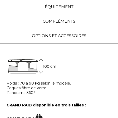
ÉQUIPEMENT
COMPLÉMENTS
OPTIONS ET ACCESSOIRES
Poids : 70 à 90 kg selon le modèle.
Coques fibre de verre
Panorama 360°
GRAND RAID disponible en trois tailles :