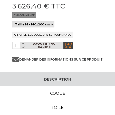
3 626,40 € TTC
SUR COMMANDE
AJOUTER AU
PANIER
DEMANDER DES INFORMATIONS SUR CE PRODUIT
DESCRIPTION
COQUE
TOILE