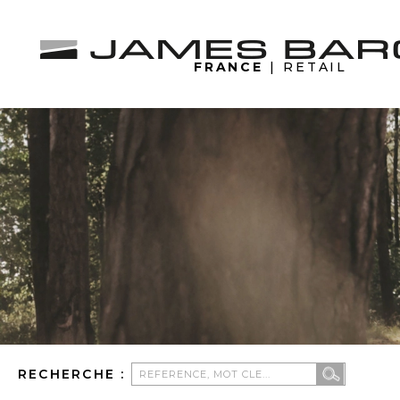
FRANCE
| RETAIL
RECHERCHE :