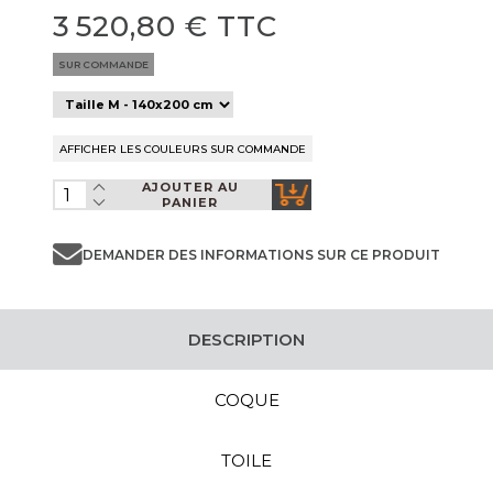
3 520,80 € TTC
SUR COMMANDE
AJOUTER AU
PANIER
DEMANDER DES INFORMATIONS SUR CE PRODUIT
DESCRIPTION
COQUE
TOILE