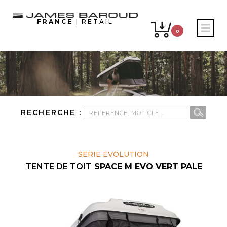
FRANCE
| RETAIL
0
RECHERCHE :
SERIE EVOLUTION
TENTE DE TOIT
SPACE M EVO VERT PALE