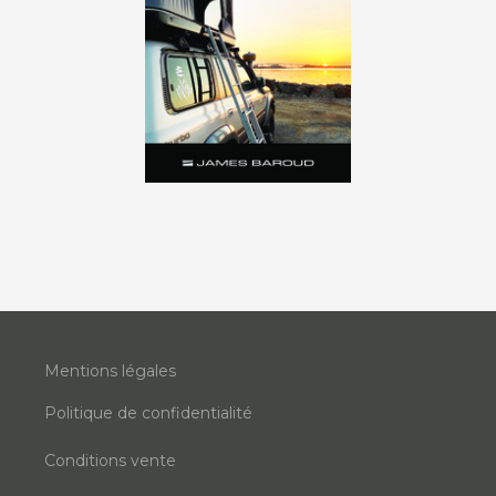
Mentions légales
Politique de confidentialité
Conditions vente