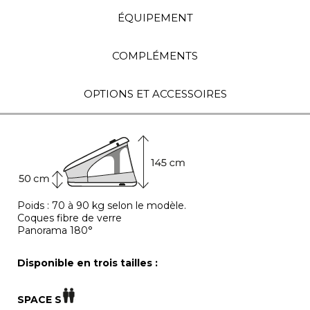
ÉQUIPEMENT
COMPLÉMENTS
OPTIONS ET ACCESSOIRES
Poids : 70 à 90 kg selon le modèle.
Coques fibre de verre
Panorama 180°
Disponible en trois tailles :
SPACE S