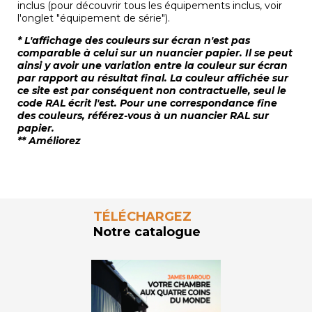
inclus (pour découvrir tous les équipements inclus, voir
l'onglet "équipement de série").
* L'affichage des couleurs sur écran n'est pas
comparable à celui sur un nuancier papier. Il se peut
ainsi y avoir une variation entre la couleur sur écran
par rapport au résultat final. La couleur affichée sur
ce site est par conséquent non contractuelle, seul le
code RAL écrit l'est. Pour une correspondance fine
des couleurs, référez-vous à un nuancier RAL sur
papier.
** Améliorez
TÉLÉCHARGEZ
Notre catalogue