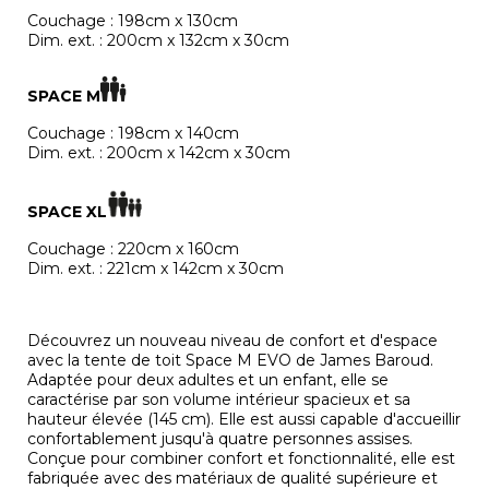
Couchage : 198cm x 130cm
Dim. ext. : 200cm x 132cm x 30cm
SPACE M
Couchage : 198cm x 140cm
Dim. ext. : 200cm x 142cm x 30cm
SPACE XL
Couchage : 220cm x 160cm
Dim. ext. : 221cm x 142cm x 30cm
Découvrez un nouveau niveau de confort et d'espace
avec la tente de toit Space M EVO de James Baroud.
Adaptée pour deux adultes et un enfant, elle se
caractérise par son volume intérieur spacieux et sa
hauteur élevée (145 cm). Elle est aussi capable d'accueillir
confortablement jusqu'à quatre personnes assises.
Conçue pour combiner confort et fonctionnalité, elle est
fabriquée avec des matériaux de qualité supérieure et