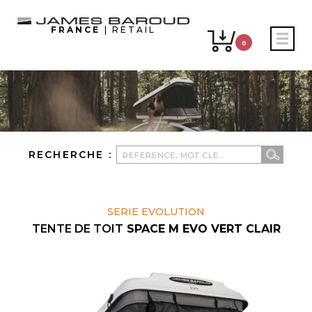
FRANCE
| RETAIL
0
RECHERCHE :
SERIE EVOLUTION
TENTE DE TOIT
SPACE M EVO VERT CLAIR