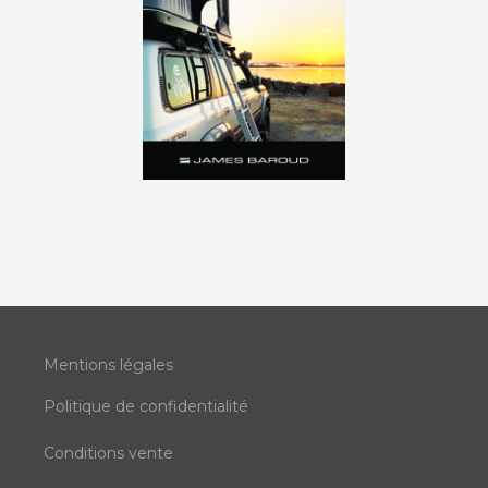
Mentions légales
Politique de confidentialité
Conditions vente