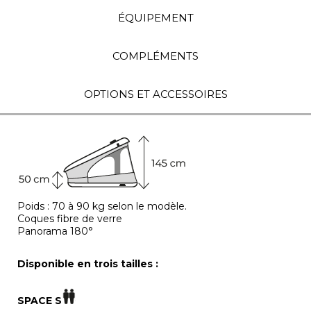
ÉQUIPEMENT
COMPLÉMENTS
OPTIONS ET ACCESSOIRES
Poids : 70 à 90 kg selon le modèle.
Coques fibre de verre
Panorama 180°
Disponible en trois tailles :
SPACE S