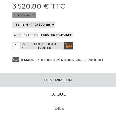
3 520,80 € TTC
SUR COMMANDE
AJOUTER AU
PANIER
DEMANDER DES INFORMATIONS SUR CE PRODUIT
DESCRIPTION
COQUE
TOILE