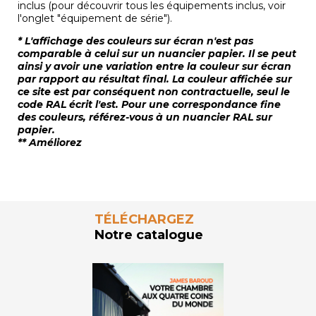
inclus (pour découvrir tous les équipements inclus, voir
l'onglet "équipement de série").
* L'affichage des couleurs sur écran n'est pas
comparable à celui sur un nuancier papier. Il se peut
ainsi y avoir une variation entre la couleur sur écran
par rapport au résultat final. La couleur affichée sur
ce site est par conséquent non contractuelle, seul le
code RAL écrit l'est. Pour une correspondance fine
des couleurs, référez-vous à un nuancier RAL sur
papier.
** Améliorez
TÉLÉCHARGEZ
Notre catalogue