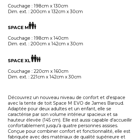
Couchage : 198cm x 130cm
Dim. ext. : 200cm x 132cm x 30cm
SPACE M
Couchage : 198cm x 140cm
Dim. ext. : 200cm x 142cm x 30cm
SPACE XL
Couchage : 220cm x 160cm
Dim. ext. : 221cm x 142cm x 30cm
Découvrez un nouveau niveau de confort et d'espace
avec la tente de toit Space M EVO de James Baroud.
Adaptée pour deux adultes et un enfant, elle se
caractérise par son volume intérieur spacieux et sa
hauteur élevée (145 cm). Elle est aussi capable d'accueillir
confortablement jusqu'à quatre personnes assises.
Conçue pour combiner confort et fonctionnalité, elle est
fabriquée avec des matériaux de qualité supérieure et