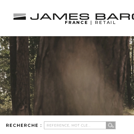
FRANCE
| RETAIL
RECHERCHE :