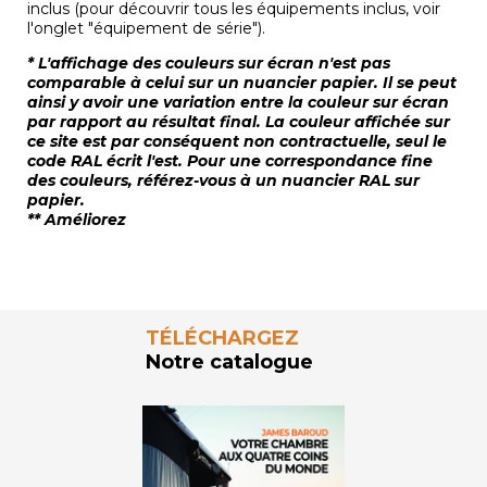
inclus (pour découvrir tous les équipements inclus, voir
l'onglet "équipement de série").
* L'affichage des couleurs sur écran n'est pas
comparable à celui sur un nuancier papier. Il se peut
ainsi y avoir une variation entre la couleur sur écran
par rapport au résultat final. La couleur affichée sur
ce site est par conséquent non contractuelle, seul le
code RAL écrit l'est. Pour une correspondance fine
des couleurs, référez-vous à un nuancier RAL sur
papier.
** Améliorez
TÉLÉCHARGEZ
Notre catalogue