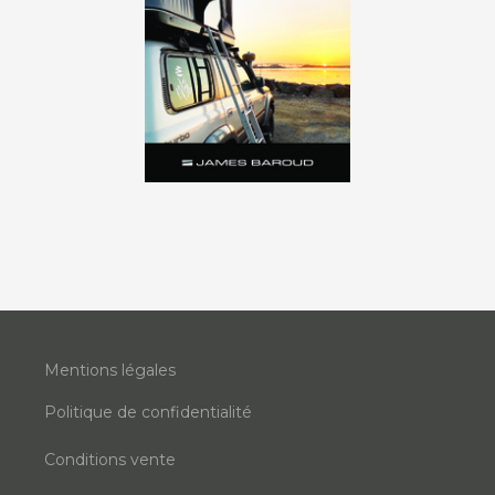
Mentions légales
Politique de confidentialité
Conditions vente