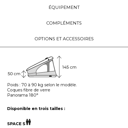
ÉQUIPEMENT
COMPLÉMENTS
OPTIONS ET ACCESSOIRES
Poids : 70 à 90 kg selon le modèle.
Coques fibre de verre
Panorama 180°
Disponible en trois tailles :
SPACE S