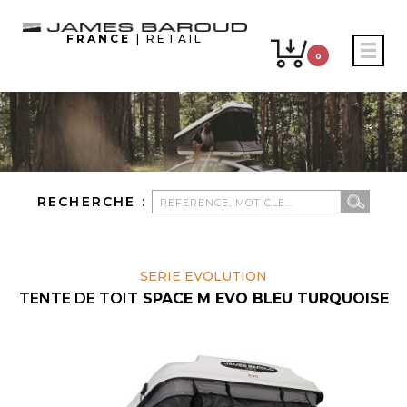
FRANCE
| RETAIL
0
RECHERCHE :
SERIE EVOLUTION
TENTE DE TOIT
SPACE M EVO BLEU TURQUOISE