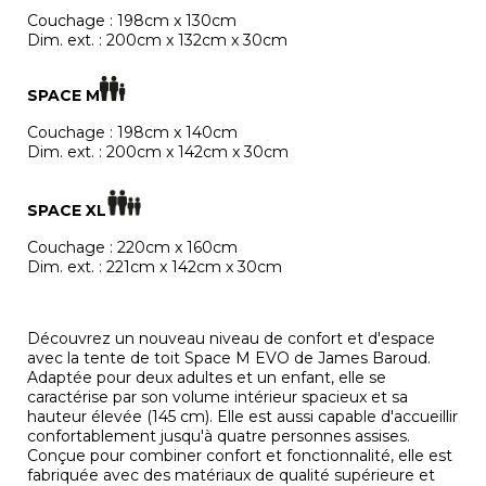
Couchage : 198cm x 130cm
Dim. ext. : 200cm x 132cm x 30cm
SPACE M
Couchage : 198cm x 140cm
Dim. ext. : 200cm x 142cm x 30cm
SPACE XL
Couchage : 220cm x 160cm
Dim. ext. : 221cm x 142cm x 30cm
Découvrez un nouveau niveau de confort et d'espace
avec la tente de toit Space M EVO de James Baroud.
Adaptée pour deux adultes et un enfant, elle se
caractérise par son volume intérieur spacieux et sa
hauteur élevée (145 cm). Elle est aussi capable d'accueillir
confortablement jusqu'à quatre personnes assises.
Conçue pour combiner confort et fonctionnalité, elle est
fabriquée avec des matériaux de qualité supérieure et