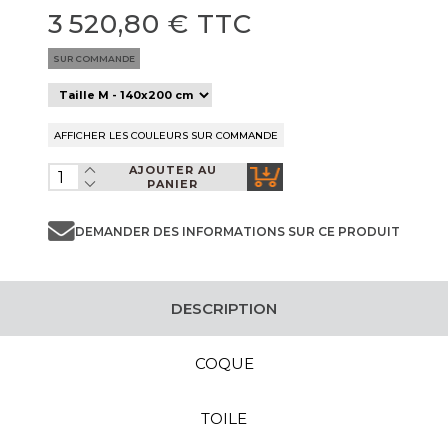
3 520,80 € TTC
SUR COMMANDE
AJOUTER AU
PANIER
DEMANDER DES INFORMATIONS SUR CE PRODUIT
DESCRIPTION
COQUE
TOILE